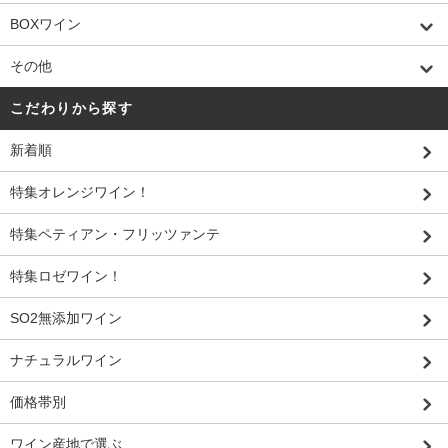
BOXワイン
その他
こだわりから探す
新着順
特集オレンジワイン！
特集ペティアン・フリッツァンテ
特集ロゼワイン！
SO2無添加ワイン
ナチュラルワイン
価格帯別
ワイン産地で選ぶ