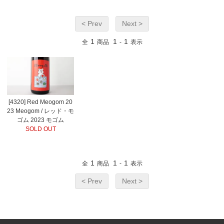
< Prev
Next >
1
1
1
全
商品
-
表示
[4320] Red Meogom 20
23 Meogom / レッド・モ
ゴム 2023 モゴム
SOLD OUT
1
1
1
全
商品
-
表示
< Prev
Next >