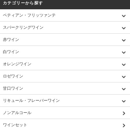
カテゴリーから探す
ペティアン・フリッツァンテ
スパークリングワイン
赤ワイン
白ワイン
オレンジワイン
ロゼワイン
甘口ワイン
リキュール・フレーバーワイン
ノンアルコール
ワインセット