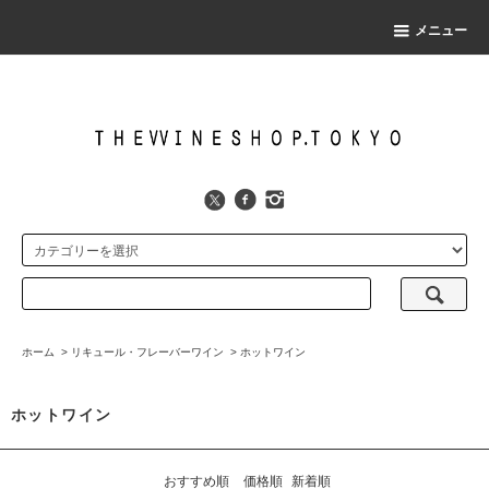
メニュー
ホーム
>
リキュール・フレーバーワイン
>
ホットワイン
ホットワイン
おすすめ順
価格順
新着順