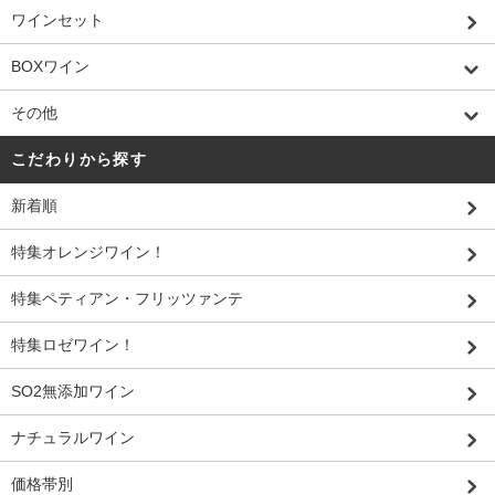
ワインセット
BOXワイン
その他
こだわりから探す
新着順
特集オレンジワイン！
特集ペティアン・フリッツァンテ
特集ロゼワイン！
SO2無添加ワイン
ナチュラルワイン
価格帯別