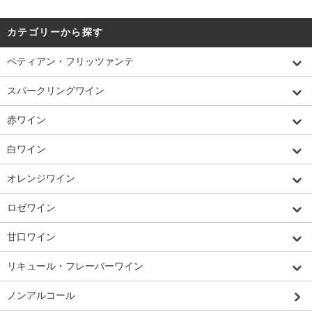
カテゴリーから探す
ペティアン・フリッツァンテ
スパークリングワイン
赤ワイン
白ワイン
オレンジワイン
ロゼワイン
甘口ワイン
リキュール・フレーバーワイン
ノンアルコール