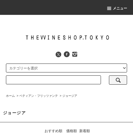
メニュー
ホーム
>
ペティアン・フリッツァンテ
>
ジョージア
ジョージア
おすすめ順
価格順
新着順