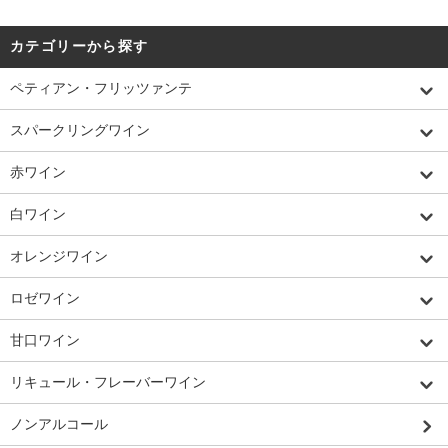
カテゴリーから探す
ペティアン・フリッツァンテ
スパークリングワイン
赤ワイン
白ワイン
オレンジワイン
ロゼワイン
甘口ワイン
リキュール・フレーバーワイン
ノンアルコール