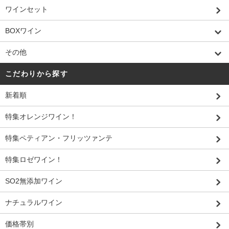
ワインセット
BOXワイン
その他
こだわりから探す
新着順
特集オレンジワイン！
特集ペティアン・フリッツァンテ
特集ロゼワイン！
SO2無添加ワイン
ナチュラルワイン
価格帯別