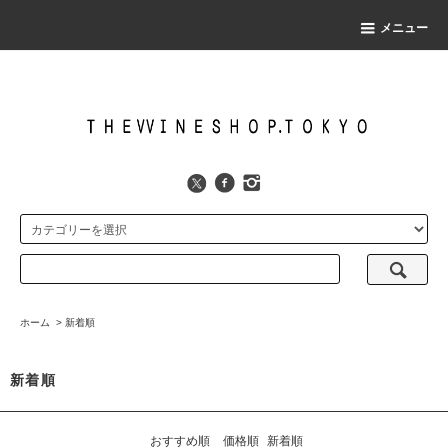
メニュー
ホーム
>
新着順
新着順
おすすめ順
価格順
新着順