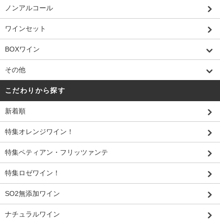
ノンアルコール
ワインセット
BOXワイン
その他
こだわりから探す
新着順
特集オレンジワイン！
特集ペティアン・フリッツァンテ
特集ロゼワイン！
SO2無添加ワイン
ナチュラルワイン