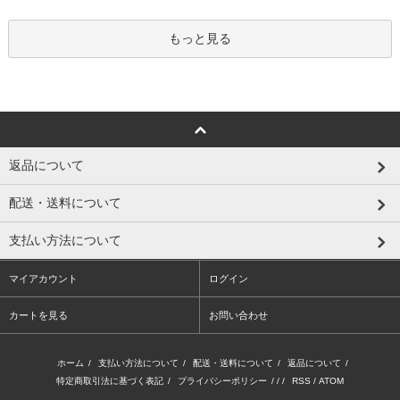
もっと見る
返品について
配送・送料について
支払い方法について
マイアカウント
ログイン
カートを見る
お問い合わせ
ホーム
/
支払い方法について
/
配送・送料について
/
返品について
/
特定商取引法に基づく表記
/
プライバシーポリシー
/ / /
RSS
/
ATOM