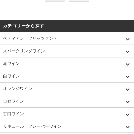
カテゴリーから探す
ペティアン・フリッツァンテ
スパークリングワイン
赤ワイン
白ワイン
オレンジワイン
ロゼワイン
甘口ワイン
リキュール・フレーバーワイン