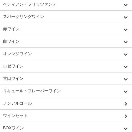
ペティアン・フリッツァンテ
スパークリングワイン
赤ワイン
白ワイン
オレンジワイン
ロゼワイン
甘口ワイン
リキュール・フレーバーワイン
ノンアルコール
ワインセット
BOXワイン