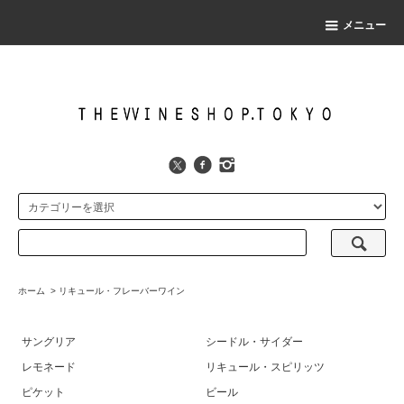
メニュー
ホーム
>
リキュール・フレーバーワイン
サングリア
シードル・サイダー
レモネード
リキュール・スピリッツ
ピケット
ビール