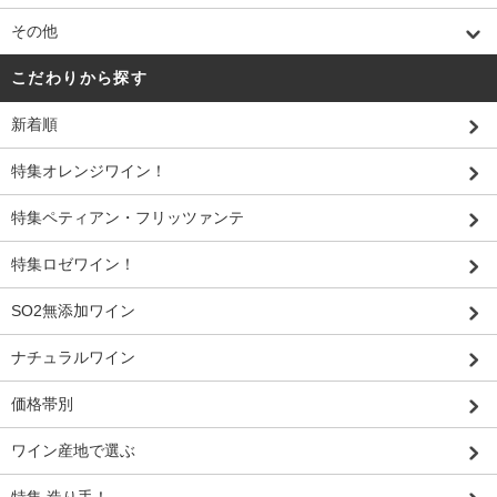
その他
こだわりから探す
新着順
特集オレンジワイン！
特集ペティアン・フリッツァンテ
特集ロゼワイン！
SO2無添加ワイン
ナチュラルワイン
価格帯別
ワイン産地で選ぶ