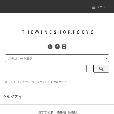
メニュー
ホーム
>
ペティアン・フリッツァンテ
>
ウルグアイ
ウルグアイ
おすすめ順
価格順
新着順