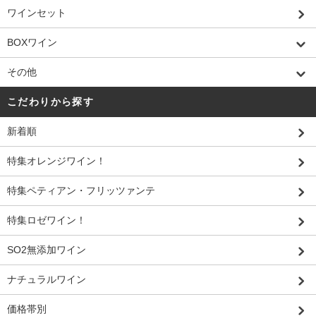
ワインセット
BOXワイン
その他
こだわりから探す
新着順
特集オレンジワイン！
特集ペティアン・フリッツァンテ
特集ロゼワイン！
SO2無添加ワイン
ナチュラルワイン
価格帯別