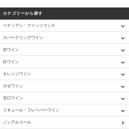
カテゴリーから探す
ペティアン・フリッツァンテ
スパークリングワイン
赤ワイン
白ワイン
オレンジワイン
ロゼワイン
甘口ワイン
リキュール・フレーバーワイン
ノンアルコール