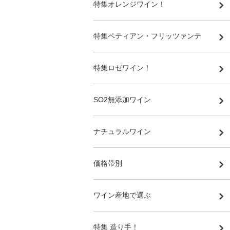
特集オレンジワイン！
特集ペティアン・フリッツァンテ
特集ロゼワイン！
SO2無添加ワイン
ナチュラルワイン
価格帯別
ワイン産地で選ぶ
特集 造り手！