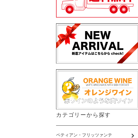
カテゴリーから探す
ペティアン・フリッツァンテ