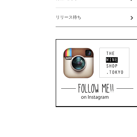
リリース待ち