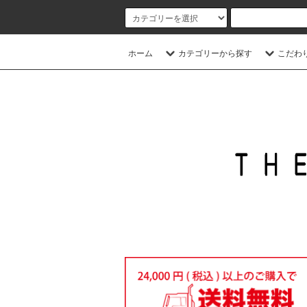
ホーム
カテゴリーから探す
こだわ