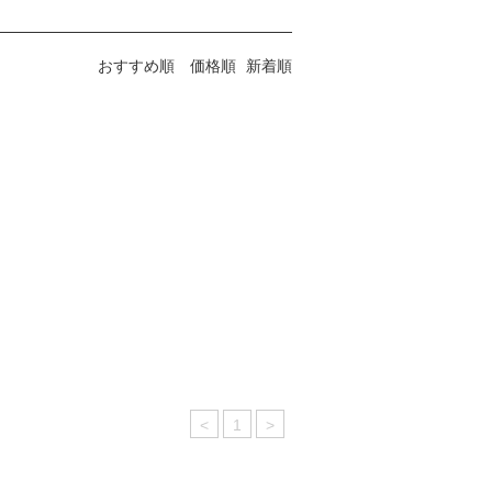
おすすめ順
価格順
新着順
<
1
>