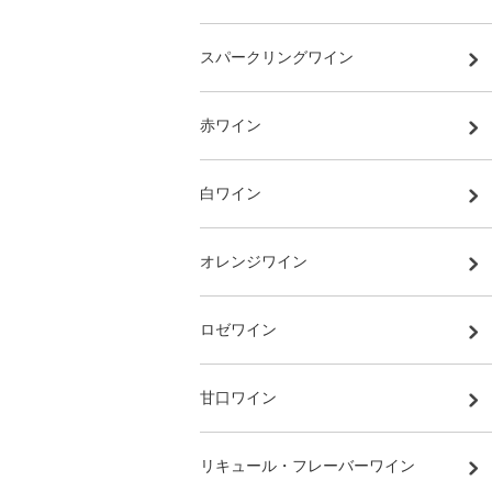
スパークリングワイン
赤ワイン
白ワイン
オレンジワイン
ロゼワイン
甘口ワイン
リキュール・フレーバーワイン