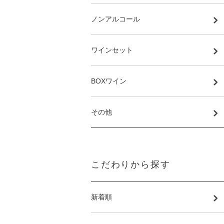
ノンアルコール
ワインセット
BOXワイン
その他
こだわりから探す
新着順