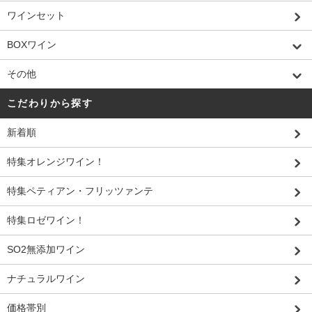
ワインセット
BOXワイン
その他
こだわりから探す
新着順
特集オレンジワイン！
特集ペティアン・フリッツァンテ
特集ロゼワイン！
SO2無添加ワイン
ナチュラルワイン
価格帯別