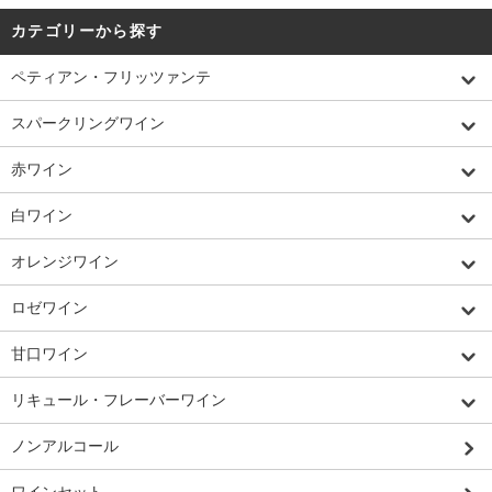
カテゴリーから探す
ペティアン・フリッツァンテ
スパークリングワイン
赤ワイン
白ワイン
オレンジワイン
ロゼワイン
甘口ワイン
リキュール・フレーバーワイン
ノンアルコール