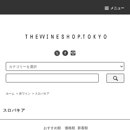
メニュー
ホーム
>
赤ワイン
>
スロバキア
スロバキア
おすすめ順
価格順
新着順