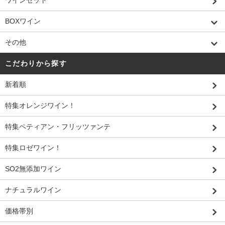
ワインセット
BOXワイン
その他
こだわりから探す
新着順
特集オレンジワイン！
特集ペティアン・フリッツァンテ
特集ロゼワイン！
SO2無添加ワイン
ナチュラルワイン
価格帯別