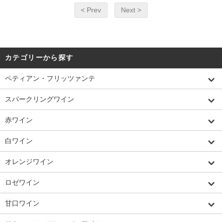
< Prev
Next >
カテゴリーから探す
ペティアン・フリッツァンテ
スパークリングワイン
赤ワイン
白ワイン
オレンジワイン
ロゼワイン
甘口ワイン