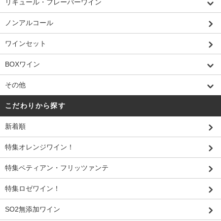
リキュール・フレーバーワイン
ノンアルコール
ワインセット
BOXワイン
その他
こだわりから探す
新着順
特集オレンジワイン！
特集ペティアン・フリッツァンテ
特集ロゼワイン！
SO2無添加ワイン