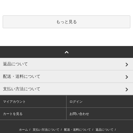
もっと見る
返品について
配送・送料について
支払い方法について
マイアカウント
ログイン
カートを見る
お問い合わせ
ホーム
/
支払い方法について
/
配送・送料について
/
返品について
/