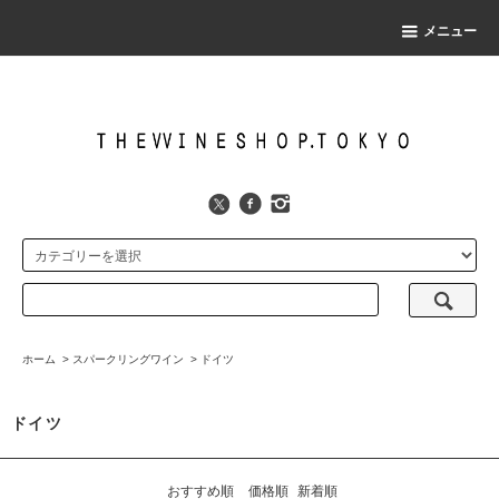
メニュー
ホーム
>
スパークリングワイン
>
ドイツ
ドイツ
おすすめ順
価格順
新着順