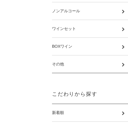
ノンアルコール
ワインセット
BOXワイン
その他
こだわりから探す
新着順