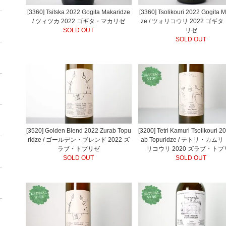
[3360] Tsitska 2022 Gogita Makaridze
[3360] Tsolikouri 2022 Gogita 
/ ツィツカ 2022 ゴギタ・マカリゼ
ze / ツォリコウリ 2022 ゴギ
SOLD OUT
リゼ
SOLD OUT
[3520] Golden Blend 2022 Zurab Topu
[3200] Tetri Kamuri Tsolikouri 2
ridze / ゴールデン・ブレンド 2022 ズ
ab Topuridze / テトリ・カム
ラブ・トプリゼ
リコウリ 2020 ズラブ・ト
SOLD OUT
SOLD OUT