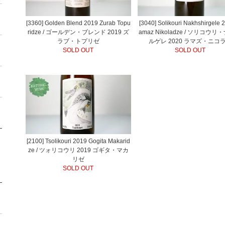
[3360] Golden Blend 2019 Zurab Topu
[3040] Solikouri Nakhshirgele 
ridze / ゴールデン・ブレンド 2019 ズ
amaz Nikoladze / ソリコウ
ラブ・トプリゼ
ルゲレ 2020 ラマズ・ニコ
SOLD OUT
SOLD OUT
[2100] Tsolikouri 2019 Gogita Makarid
ze / ツォリコウリ 2019 ゴギタ・マカ
リゼ
SOLD OUT