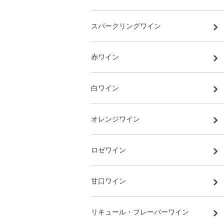
スパークリングワイン
赤ワイン
白ワイン
オレンジワイン
ロゼワイン
甘口ワイン
リキュール・フレーバーワイン