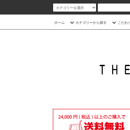
ホーム
カテゴリーから探す
こだわ