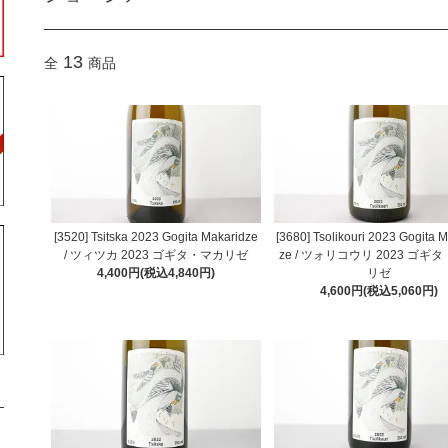
13
全
商品
[3520] Tsitska 2023 Gogita Makaridze
[3680] Tsolikouri 2023 Gogita 
/ ツィツカ 2023 ゴギタ・マカリゼ
ze / ツォリコウリ 2023 ゴギ
4,400円(税込4,840円)
リゼ
4,600円(税込5,060円)