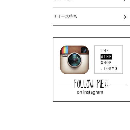
リリース待ち