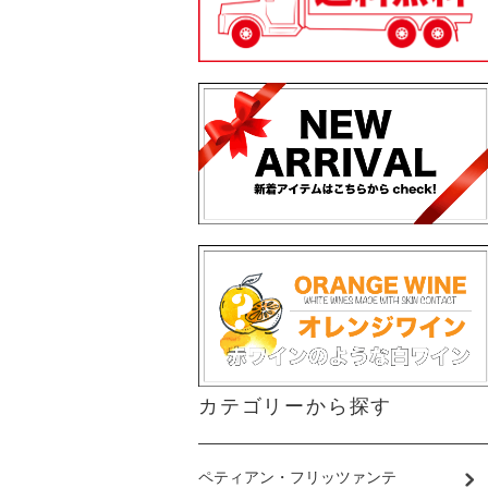
カテゴリーから探す
ペティアン・フリッツァンテ