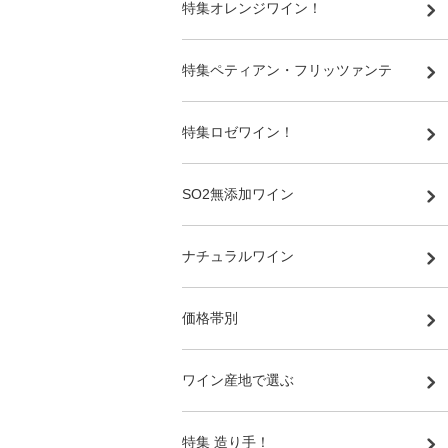
特集オレンジワイン！
特集ペティアン・フリッツァンテ
特集ロゼワイン！
SO2無添加ワイン
ナチュラルワイン
価格帯別
ワイン産地で選ぶ
特集 造り手！