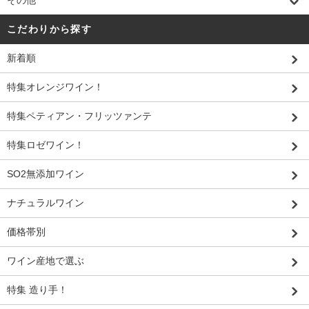
その他
こだわりから探す
新着順
特集オレンジワイン！
特集ペティアン・フリッツァンテ
特集ロゼワイン！
SO2無添加ワイン
ナチュラルワイン
価格帯別
ワイン産地で選ぶ
特集 造り手！