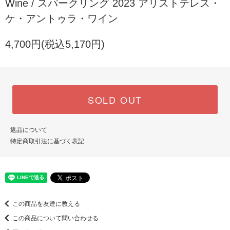
Wine / スパークリング 2023 アリストテレス・
ケ・アントゥラ・ワイン
4,700円(税込5,170円)
SOLD OUT
返品について
特定商取引法に基づく表記
この商品を友達に教える
この商品について問い合わせる