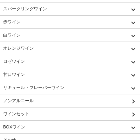
スパークリングワイン
赤ワイン
白ワイン
オレンジワイン
ロゼワイン
甘口ワイン
リキュール・フレーバーワイン
ノンアルコール
ワインセット
BOXワイン