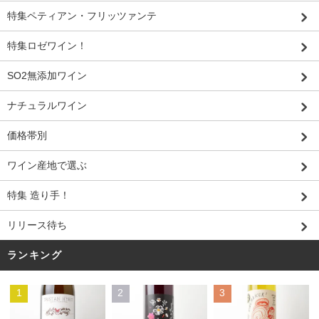
特集ペティアン・フリッツァンテ
特集ロゼワイン！
SO2無添加ワイン
ナチュラルワイン
価格帯別
ワイン産地で選ぶ
特集 造り手！
リリース待ち
ランキング
1
2
3