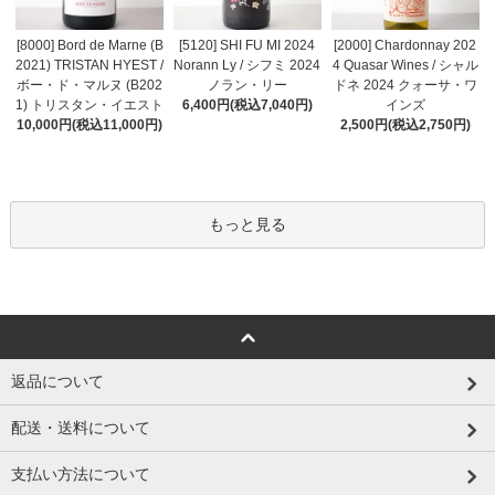
[8000] Bord de Marne (B
[5120] SHI FU MI 2024
[2000] Chardonnay 202
2021) TRISTAN HYEST /
Norann Ly / シフミ 2024
4 Quasar Wines / シャル
ボー・ド・マルヌ (B202
ノラン・リー
ドネ 2024 クォーサ・ワ
1) トリスタン・イエスト
6,400円(税込7,040円)
インズ
10,000円(税込11,000円)
2,500円(税込2,750円)
もっと見る
返品について
配送・送料について
支払い方法について