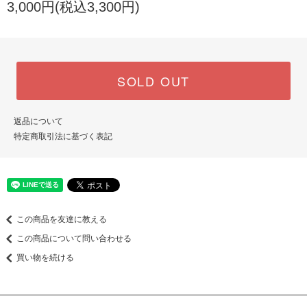
3,000円(税込3,300円)
SOLD OUT
返品について
特定商取引法に基づく表記
この商品を友達に教える
この商品について問い合わせる
買い物を続ける