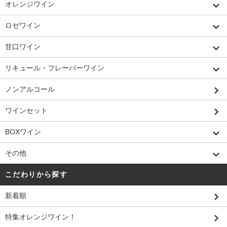
オレンジワイン
ロゼワイン
甘口ワイン
リキュール・フレーバーワイン
ノンアルコール
ワインセット
BOXワイン
その他
こだわりから探す
新着順
特集オレンジワイン！