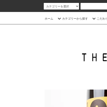
ホーム
カテゴリーから探す
こだわ