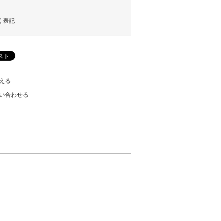
く表記
える
い合わせる