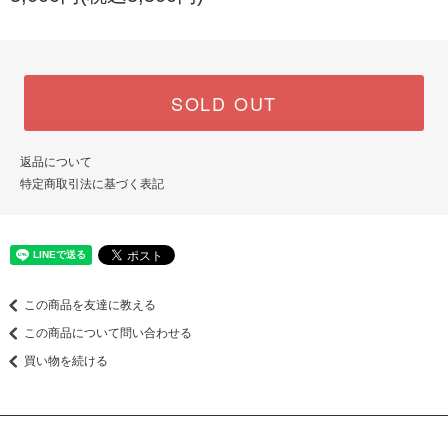
SOLD OUT
返品について
特定商取引法に基づく表記
この商品を友達に教える
この商品について問い合わせる
買い物を続ける