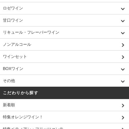
ロゼワイン
甘口ワイン
リキュール・フレーバーワイン
ノンアルコール
ワインセット
BOXワイン
その他
こだわりから探す
新着順
特集オレンジワイン！