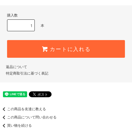
購入数
本
カートに入れる
返品について
特定商取引法に基づく表記
この商品を友達に教える
この商品について問い合わせる
買い物を続ける