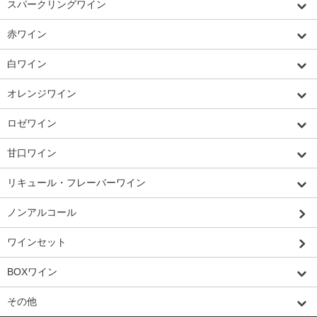
スパークリングワイン
赤ワイン
白ワイン
オレンジワイン
ロゼワイン
甘口ワイン
リキュール・フレーバーワイン
ノンアルコール
ワインセット
BOXワイン
その他