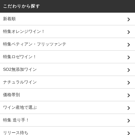
こだわりから探す
新着順
特集オレンジワイン！
特集ペティアン・フリッツァンテ
特集ロゼワイン！
SO2無添加ワイン
ナチュラルワイン
価格帯別
ワイン産地で選ぶ
特集 造り手！
リリース待ち