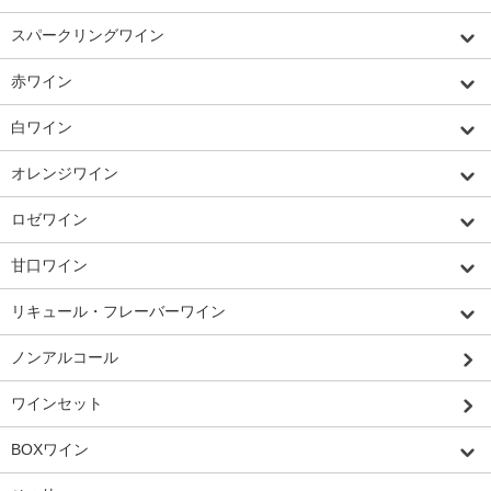
スパークリングワイン
赤ワイン
白ワイン
オレンジワイン
ロゼワイン
甘口ワイン
リキュール・フレーバーワイン
ノンアルコール
ワインセット
BOXワイン