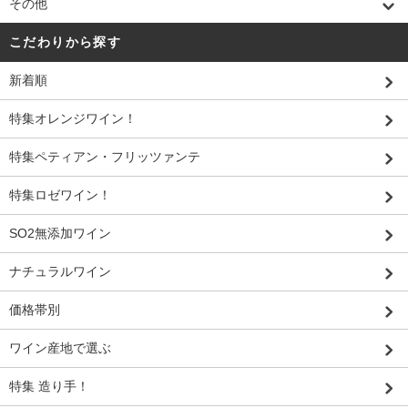
その他
こだわりから探す
新着順
特集オレンジワイン！
特集ペティアン・フリッツァンテ
特集ロゼワイン！
SO2無添加ワイン
ナチュラルワイン
価格帯別
ワイン産地で選ぶ
特集 造り手！