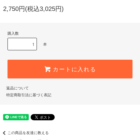
2,750円(税込3,025円)
購入数
本
カートに入れる
返品について
特定商取引法に基づく表記
この商品を友達に教える