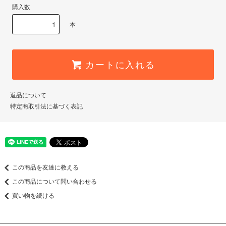
購入数
本
カートに入れる
返品について
特定商取引法に基づく表記
この商品を友達に教える
この商品について問い合わせる
買い物を続ける