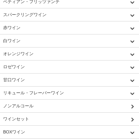
ペティアン・フリッツァンテ
スパークリングワイン
赤ワイン
白ワイン
オレンジワイン
ロゼワイン
甘口ワイン
リキュール・フレーバーワイン
ノンアルコール
ワインセット
BOXワイン