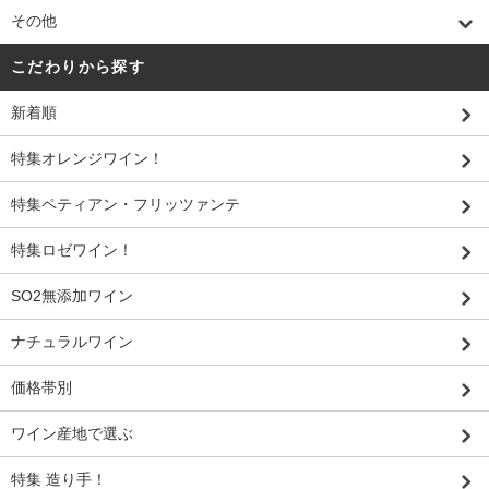
その他
こだわりから探す
新着順
特集オレンジワイン！
特集ペティアン・フリッツァンテ
特集ロゼワイン！
SO2無添加ワイン
ナチュラルワイン
価格帯別
ワイン産地で選ぶ
特集 造り手！