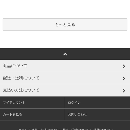
もっと見る
返品について
配送・送料について
支払い方法について
マイアカウント
ログイン
カートを見る
お問い合わせ
ホーム
/
支払い方法について
/
配送・送料について
/
返品について
/