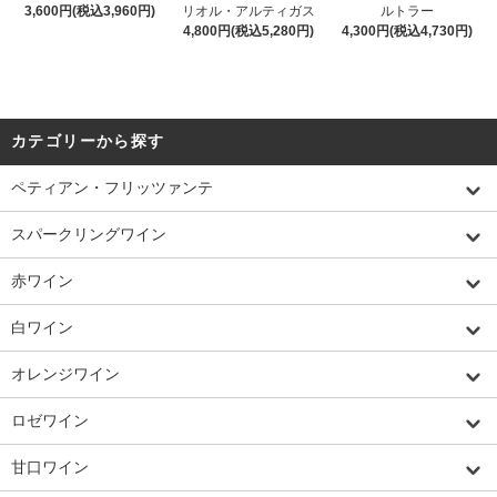
3,600円(税込3,960円)
リオル・アルティガス
ルトラー
4,800円(税込5,280円)
4,300円(税込4,730円)
カテゴリーから探す
ペティアン・フリッツァンテ
スパークリングワイン
赤ワイン
白ワイン
オレンジワイン
ロゼワイン
甘口ワイン