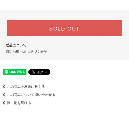
SOLD OUT
返品について
特定商取引法に基づく表記
この商品を友達に教える
この商品について問い合わせる
買い物を続ける