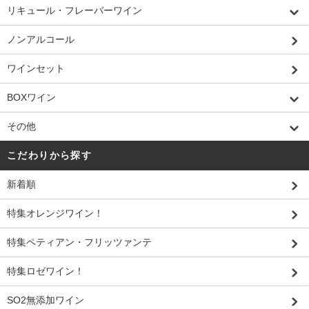
リキュール・フレーバーワイン
ノンアルコール
ワインセット
BOXワイン
その他
こだわりから探す
新着順
特集オレンジワイン！
特集ペティアン・フリッツァンテ
特集ロゼワイン！
SO2無添加ワイン