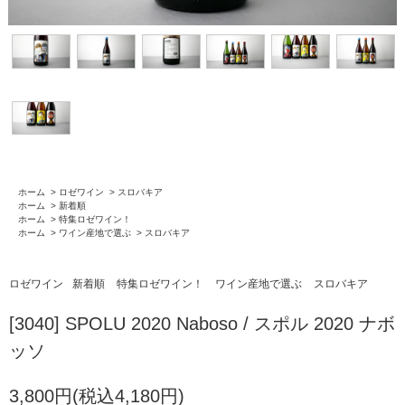
ホーム
>
ロゼワイン
>
スロバキア
ホーム
>
新着順
ホーム
>
特集ロゼワイン！
ホーム
>
ワイン産地で選ぶ
>
スロバキア
ロゼワイン
新着順
特集ロゼワイン！
ワイン産地で選ぶ
スロバキア
[3040] SPOLU 2020 Naboso / スポル 2020 ナボ
ッソ
3,800円(税込4,180円)